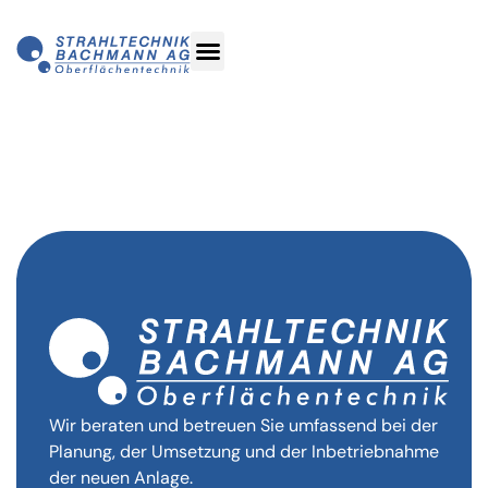
Glasperlen
Wir beraten und betreuen Sie umfassend bei der
Planung, der Umsetzung und der Inbetriebnahme
der neuen Anlage.